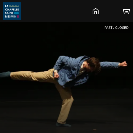
PAST / CLOSED