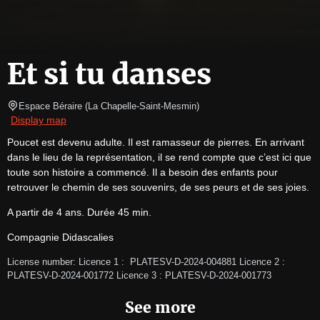
Et si tu danses
Espace Béraire
(
La Chapelle-Saint-Mesmin
)
Display map
Poucet est devenu adulte. Il est ramasseur de pierres. En arrivant 
dans le lieu de la représentation, il se rend compte que c’est ici que 
toute son histoire a commencé. Il a besoin des enfants pour 
retrouver le chemin de ses souvenirs, de ses peurs et de ses joies.
A partir de 4 ans. Durée 45 min.
Compagnie Didascalies
License number: Licence 1 :  PLATESV-D-2024-004881 Licence 2 : 
PLATESV-D-2024-001772 Licence 3 : PLATESV-D-2024-001773 
See more